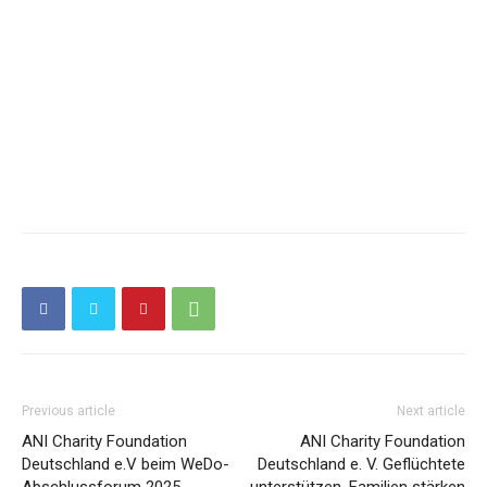
Previous article
Next article
ANI Charity Foundation
ANI Charity Foundation
Deutschland e.V beim WeDo-
Deutschland e. V. Geflüchtete