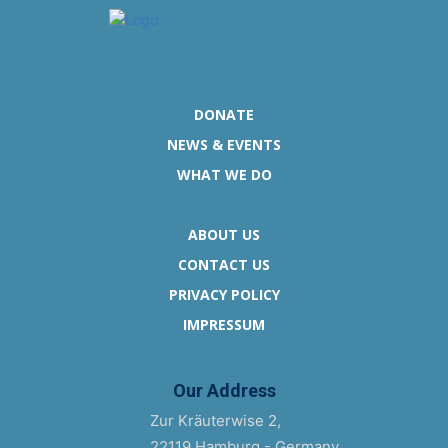
DONATE
NEWS & EVENTS
WHAT WE DO
ABOUT US
CONTACT US
PRIVACY POLICY
IMPRESSUM
Our Address
Zur Kräuterwise 2,
22119 Hamburg - Germany