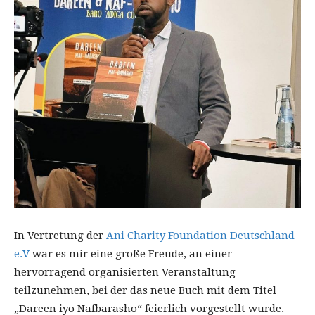
In Vertretung der
Ani Charity Foundation Deutschland
e.V
war es mir eine große Freude, an einer
hervorragend organisierten Veranstaltung
teilzunehmen, bei der das neue Buch mit dem Titel
„Dareen iyo Nafbarasho“ feierlich vorgestellt wurde.