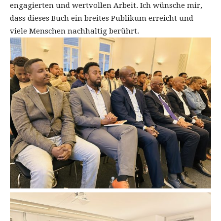
engagierten und wertvollen Arbeit. Ich wünsche mir,
dass dieses Buch ein breites Publikum erreicht und
viele Menschen nachhaltig berührt.