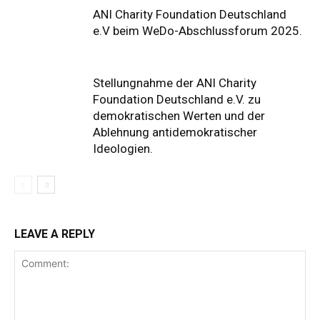
ANI Charity Foundation Deutschland
e.V beim WeDo-Abschlussforum 2025.
Stellungnahme der ANI Charity
Foundation Deutschland e.V. zu
demokratischen Werten und der
Ablehnung antidemokratischer
Ideologien.
LEAVE A REPLY