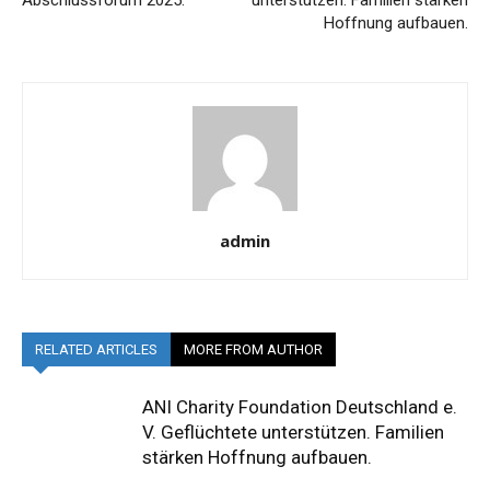
Abschlussforum 2025.
unterstützen. Familien stärken
Hoffnung aufbauen.
admin
RELATED ARTICLES
MORE FROM AUTHOR
ANI Charity Foundation Deutschland e.
V. Geflüchtete unterstützen. Familien
stärken Hoffnung aufbauen.