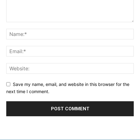
Save my name, email, and website in this browser for the
next time I comment.